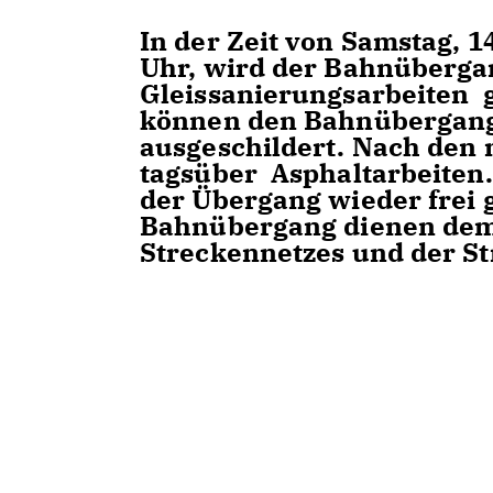
In der Zeit von Samstag, 14
Uhr, wird der Bahnüberga
Gleissanierungsarbeiten 
können den Bahnübergang
ausgeschildert. Nach den 
tagsüber Asphaltarbeiten.
der Übergang wieder frei
Bahnübergang dienen dem 
Streckennetzes und der St