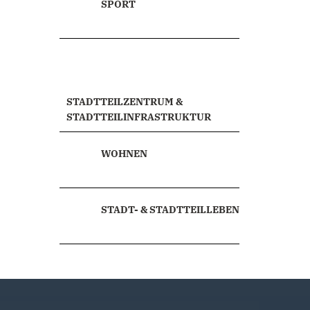
SPORT
STADTTEILZENTRUM &
STADTTEILINFRASTRUKTUR
WOHNEN
STADT- & STADTTEILLEBEN