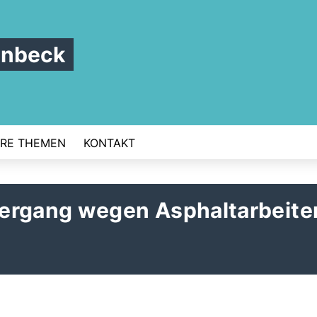
enbeck
RE THEMEN
KONTAKT
ergang wegen Asphaltarbeite