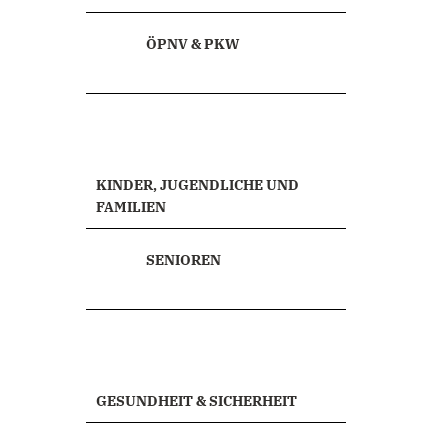
ÖPNV & PKW
KINDER, JUGENDLICHE UND
FAMILIEN
SENIOREN
GESUNDHEIT & SICHERHEIT