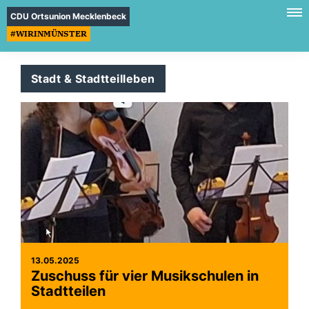
CDU Ortsunion Mecklenbeck
#WIRINMÜNSTER
Stadt & Stadtteilleben
13.05.2025
Zuschuss für vier Musikschulen in
Stadtteilen