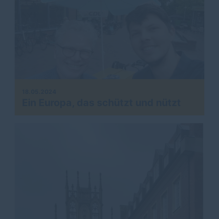
18.05.2024
Ein Europa, das schützt und nützt