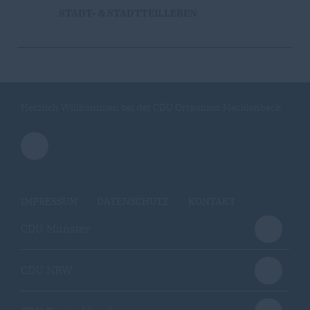
STADT- & STADTTEILLEBEN
Herzlich Willkommen bei der CDU Ortsunion Mecklenbeck
IMPRESSUM
DATENSCHUTZ
KONTAKT
CDU Münster
CDU NRW