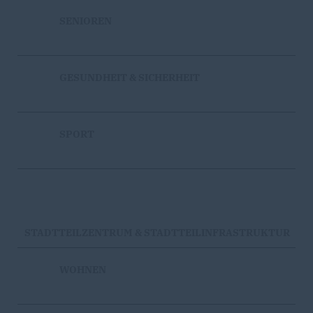
SENIOREN
GESUNDHEIT & SICHERHEIT
SPORT
STADTTEILZENTRUM & STADTTEILINFRASTRUKTUR
WOHNEN