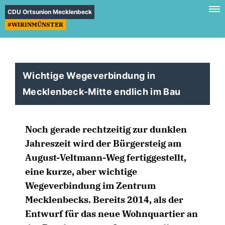
CDU Ortsunion Mecklenbeck
#WIRINMÜNSTER
Wichtige Wegeverbindung in
Mecklenbeck-Mitte endlich im Bau
Noch gerade rechtzeitig zur dunklen
Jahreszeit wird der Bürgersteig am
August-Veltmann-Weg fertiggestellt,
eine kurze, aber wichtige
Wegeverbindung im Zentrum
Mecklenbecks. Bereits 2014, als der
Entwurf für das neue Wohnquartier an