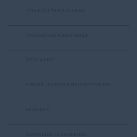
UMWELT, LÄRM & ENERGIE
FUSSGÄNGER & RADFAHRER
ÖPNV & PKW
KINDER, JUGENDLICHE UND FAMILIEN
SENIOREN
GESUNDHEIT & SICHERHEIT