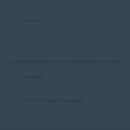
SPORT
STADTTEILZENTRUM & STADTTEILINFRASTRUKTUR
WOHNEN
STADT- & STADTTEILLEBEN