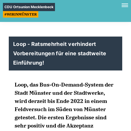
CDU Ortsunion Mecklenbeck
#WIRINMÜNSTER
Loop - Ratsmehrheit verhindert
Vorbereitungen für eine stadtweite
Einführung!
Loop, das Bus-On-Demand-System der
Stadt Münster und der Stadtwerke,
wird derzeit bis Ende 2022 in einem
Feldversuch im Süden von Münster
getestet. Die ersten Ergebnisse sind
sehr positiv und die Akzeptanz