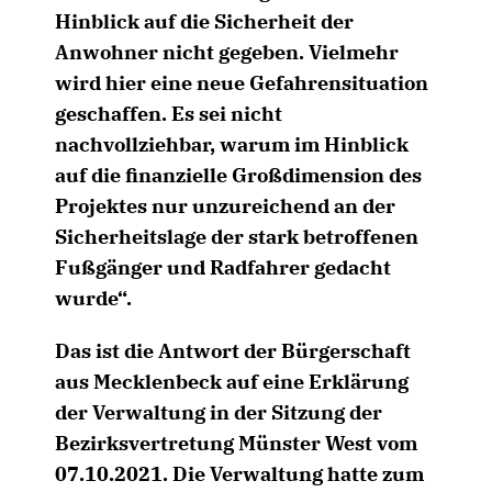
Hinblick auf die Sicherheit der
Anwohner nicht gegeben. Vielmehr
wird hier eine neue Gefahrensituation
geschaffen. Es sei nicht
nachvollziehbar, warum im Hinblick
auf die finanzielle Großdimension des
Projektes nur unzureichend an der
Sicherheitslage der stark betroffenen
Fußgänger und Radfahrer gedacht
wurde“.
Das ist die Antwort der Bürgerschaft
aus Mecklenbeck auf eine Erklärung
der Verwaltung in der Sitzung der
Bezirksvertretung Münster West vom
07.10.2021. Die Verwaltung hatte zum