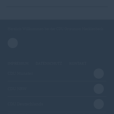
Herzlich Willkommen bei der CDU Ortsunion Mecklenbeck
IMPRESSUM
DATENSCHUTZ
KONTAKT
CDU Münster
CDU NRW
CDU Deutschlands