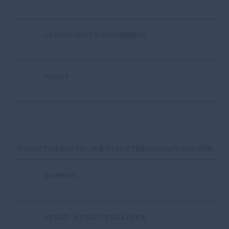
GESUNDHEIT & SICHERHEIT
SPORT
STADTTEILZENTRUM & STADTTEILINFRASTRUKTUR
WOHNEN
STADT- & STADTTEILLEBEN