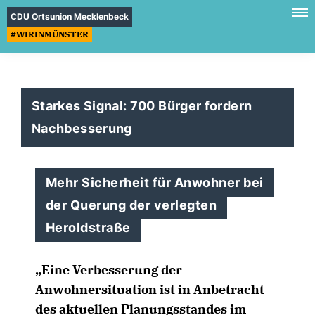
CDU Ortsunion Mecklenbeck
#WIRINMÜNSTER
Starkes Signal: 700 Bürger fordern
Nachbesserung
Mehr Sicherheit für Anwohner bei
der Querung der verlegten
Heroldstraße
Eine Verbesserung der
Anwohnersituation ist in Anbetracht
des aktuellen Planungsstandes im