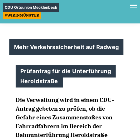
CDU Ortsunion Mecklenbeck
#WIRINMÜNSTER
Mehr Verkehrssicherheit auf Radweg
Prüfantrag für die Unterführung
Heroldstraße
Die Verwaltung wird in einem CDU-
Antrag gebeten zu prüfen, ob die
Gefahr eines Zusammenstoßes von
Fahrradfahrern im Bereich der
Bahnunterführung Heroldstraße