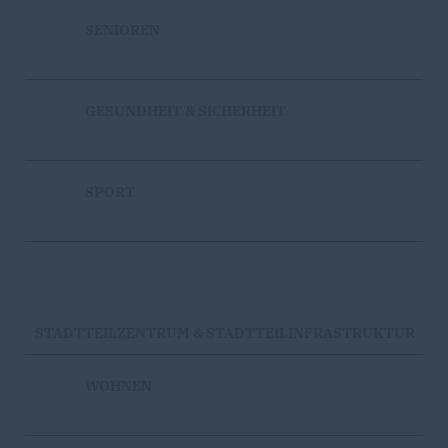
SENIOREN
GESUNDHEIT & SICHERHEIT
SPORT
STADTTEILZENTRUM & STADTTEILINFRASTRUKTUR
WOHNEN