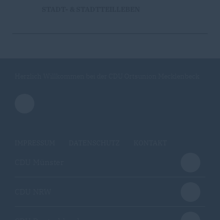
STADT- & STADTTEILLEBEN
Herzlich Willkommen bei der CDU Ortsunion Mecklenbeck
IMPRESSUM
DATENSCHUTZ
KONTAKT
CDU Münster
CDU NRW