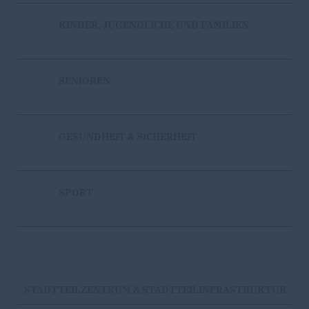
KINDER, JUGENDLICHE UND FAMILIEN
SENIOREN
GESUNDHEIT & SICHERHEIT
SPORT
STADTTEILZENTRUM & STADTTEILINFRASTRUKTUR