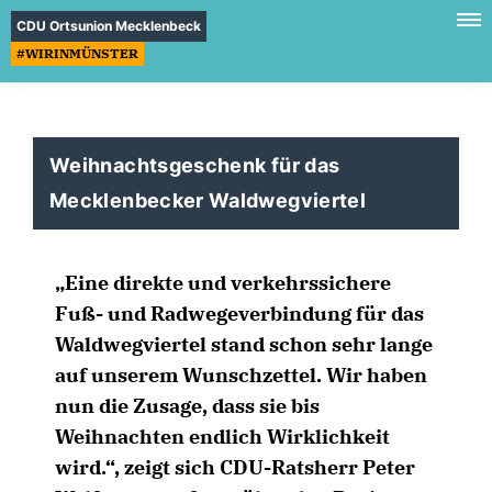
CDU Ortsunion Mecklenbeck
#WIRINMÜNSTER
Weihnachtsgeschenk für das
Mecklenbecker Waldwegviertel
Eine direkte und verkehrssichere
Fuß- und Radwegeverbindung für das
Waldwegviertel stand schon sehr lange
auf unserem Wunschzettel. Wir haben
nun die Zusage, dass sie bis
Weihnachten endlich Wirklichkeit
wird.“, zeigt sich CDU-Ratsherr Peter