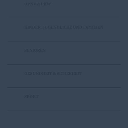
ÖPNV & PKW
KINDER, JUGENDLICHE UND FAMILIEN
SENIOREN
GESUNDHEIT & SICHERHEIT
SPORT