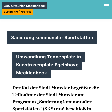
CDU Ortsunion Mecklenbeck
#WIRINMÜNSTER
Sanierung kommunaler Sportstätten
Umwandlung Tennenplatz in
Kunstrasenplatz Egelshove
Mecklenbeck
Der Rat der Stadt Münster begrüßte die
Teilnahme der Stadt Münster am
Programm „Sanierung kommunaler
Sportstätten“ (SKS) und beschloß in